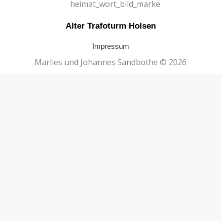
Alter Trafoturm Holsen
Impressum
Marlies und Johannes Sandbothe © 2026