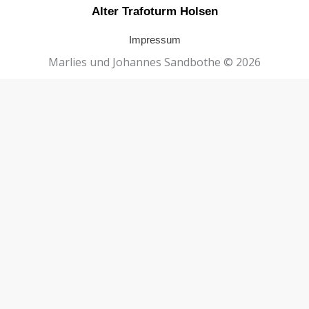
Alter Trafoturm Holsen
Impressum
Marlies und Johannes Sandbothe © 2026