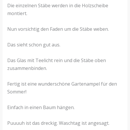
Die einzelnen Stäbe werden in die Holzscheibe
montiert.
Nun vorsichtig den Faden um die Stäbe weben.
Das sieht schon gut aus.
Das Glas mit Teelicht rein und die Stäbe oben
zusammenbinden.
Fertig ist eine wunderschöne Gartenampel für den
Sommer!
Einfach in einen Baum hängen.
Puuuuh ist das dreckig. Waschtag ist angesagt.