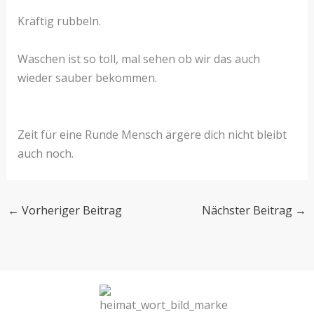
Kräftig rubbeln.
Waschen ist so toll, mal sehen ob wir das auch
wieder sauber bekommen.
Zeit für eine Runde Mensch ärgere dich nicht bleibt
auch noch.
←
Vorheriger Beitrag
Nächster Beitrag
→