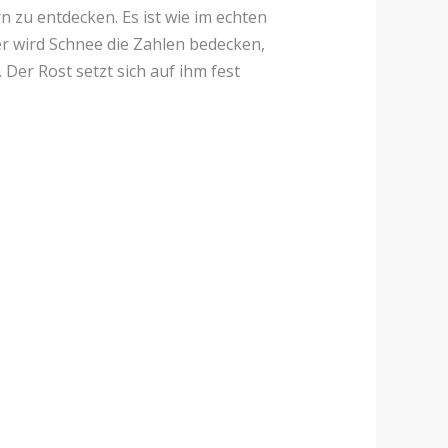
zu entdecken. Es ist wie im echten
r wird Schnee die Zahlen bedecken,
Der Rost setzt sich auf ihm fest