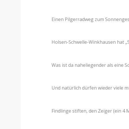
Einen Pilgerradweg zum Sonnengesan
Holsen-Schwelle-Winkhausen hat 
Was ist da naheliegender als eine 
Und natürlich dürfen wieder viele 
Findlinge stiften, den Zeiger (ein 4 