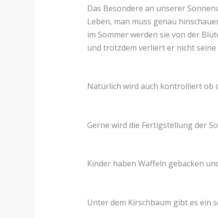
Das Besondere an unserer Sonnenuh
Leben, man muss genau hinschauen 
im Sommer werden sie von der Blüten
und trotzdem verliert er nicht seine
Natürlich wird auch kontrolliert ob 
Gerne wird die Fertigstellung der S
Kinder haben Waffeln gebacken und
Unter dem Kirschbaum gibt es ein sc