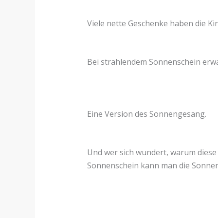
Viele nette Geschenke haben die Kin
Bei strahlendem Sonnenschein erwar
Eine Version des Sonnengesang.
Und wer sich wundert, warum diese 
Sonnenschein kann man die Sonnenuh