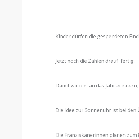
Kinder dürfen die gespendeten Findl
Jetzt noch die Zahlen drauf, fertig.
Damit wir uns an das Jahr erinnern,
Die Idee zur Sonnenuhr ist bei de
Die Franziskanerinnen planen zum 