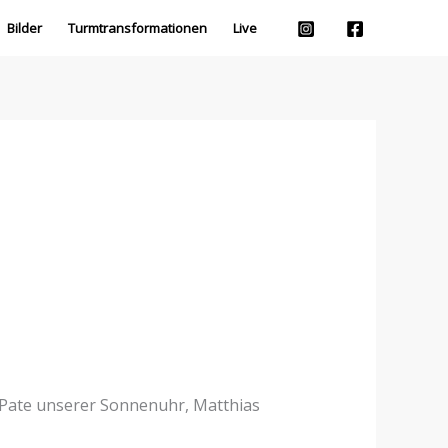
Bilder
Turmtransformationen
Live
 Pate unserer Sonnenuhr, Matthias