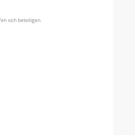
n sich beteiligen.