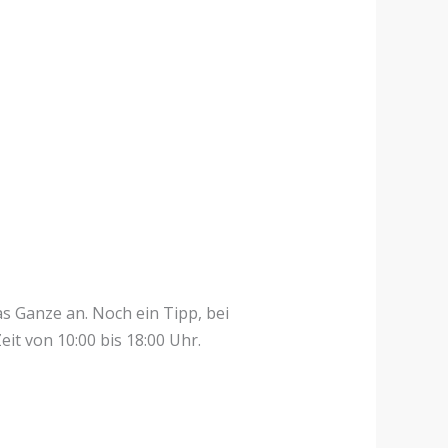
s Ganze an. Noch ein Tipp, bei
t von 10:00 bis 18:00 Uhr.