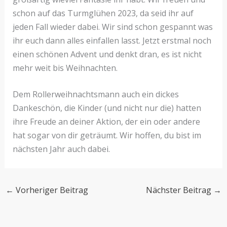
schon auf das Turmglühen 2023, da seid ihr auf
jeden Fall wieder dabei. Wir sind schon gespannt was
ihr euch dann alles einfallen lasst. Jetzt erstmal noch
einen schönen Advent und denkt dran, es ist nicht
mehr weit bis Weihnachten.
Dem Rollerweihnachtsmann auch ein dickes
Dankeschön, die Kinder (und nicht nur die) hatten
ihre Freude an deiner Aktion, der ein oder andere
hat sogar von dir geträumt. Wir hoffen, du bist im
nächsten Jahr auch dabei.
←
Vorheriger Beitrag
Nächster Beitrag
→