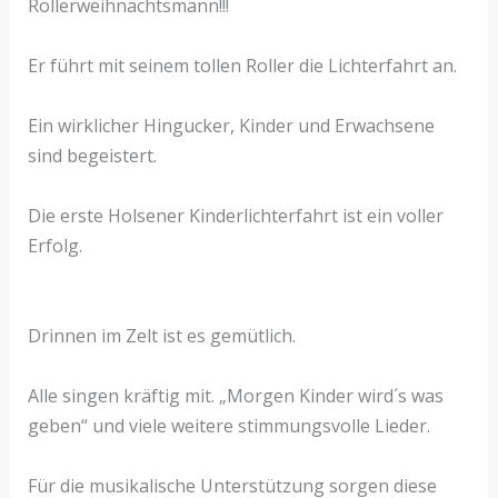
Rollerweihnachtsmann!!!
Er führt mit seinem tollen Roller die Lichterfahrt an.
Ein wirklicher Hingucker, Kinder und Erwachsene
sind begeistert.
Die erste Holsener Kinderlichterfahrt ist ein voller
Erfolg.
Drinnen im Zelt ist es gemütlich.
Alle singen kräftig mit. „Morgen Kinder wird´s was
geben“ und viele weitere stimmungsvolle Lieder.
Für die musikalische Unterstützung sorgen diese