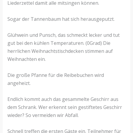
Liederzettel damit alle mitsingen können.
Sogar der Tannenbaum hat sich herausgeputzt.
Glühwein und Punsch, das schmeckt lecker und tut
gut bei den kühlen Temperaturen. (0Grad) Die
herrlichen Weihnachtstischdecken stimmen auf
Weihnachten ein.
Die große Pfanne für die Reibebuchen wird
angeheizt.
Endlich kommt auch das gesammelte Geschirr aus
dem Schrank. Wer erkennt sein gestiftetes Geschirr
wieder? So vermeiden wir Abfall.
Schnell treffen die ersten Gäste ein. Teilnehmer für