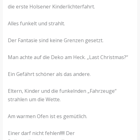
die erste Holsener Kinderlichterfahrt.
Alles funkelt und strahlt.
Der Fantasie sind keine Grenzen gesetzt.
Man achte auf die Deko am Heck. „Last Christmas?“
Ein Gefährt schöner als das andere.
Eltern, Kinder und die funkelnden „Fahrzeuge“
strahlen um die Wette.
Am warmen Ofen ist es gemütlich.
Einer darf nicht fehlen!!!!! Der